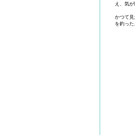
え、気が
かつて見
を釣った