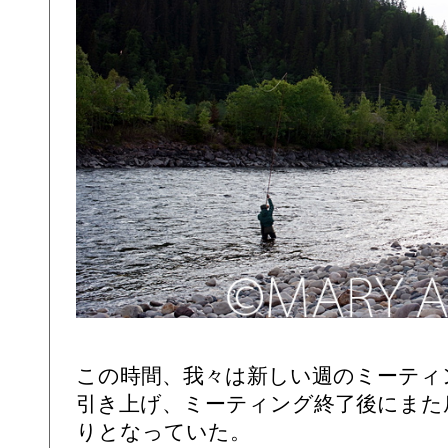
この時間、我々は新しい週のミーティ
引き上げ、ミーティング終了後にまた
りとなっていた。