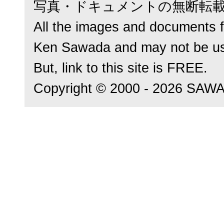
写真・ドキュメントの無断転
All the images and documents f
Ken Sawada and may not be us
But, link to this site is FREE.
Copyright © 2000 - 2026 SAWADA