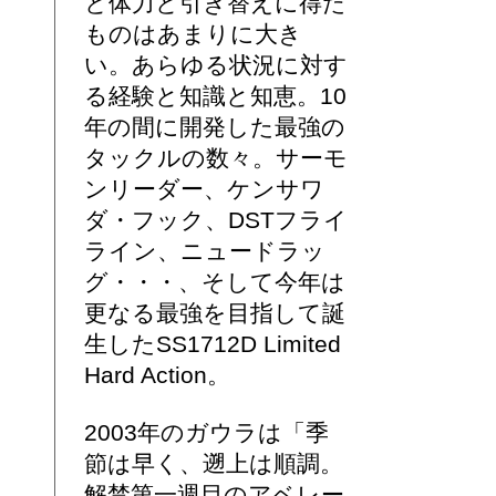
と体力と引き替えに得た
ものはあまりに大き
い。あらゆる状況に対す
る経験と知識と知恵。10
年の間に開発した最強の
タックルの数々。サーモ
ンリーダー、ケンサワ
ダ・フック、DSTフライ
ライン、ニュードラッ
グ・・・、そして今年は
更なる最強を目指して誕
生したSS1712D Limited
Hard Action。
2003年のガウラは「季
節は早く、遡上は順調。
解禁第一週目のアベレー