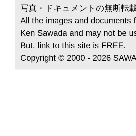
写真・ドキュメントの無断転
All the images and documents f
Ken Sawada and may not be us
But, link to this site is FREE.
Copyright © 2000 - 2026 SAWADA