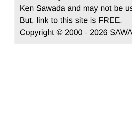
Ken Sawada and may not be us
But, link to this site is FREE.
Copyright © 2000 - 2026 SAWADA