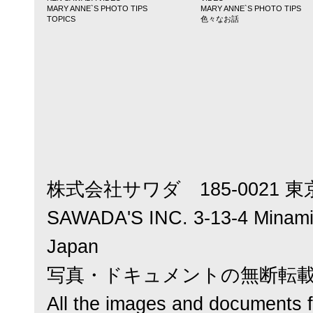
MARY ANNE`S PHOTO TIPS
MARY ANNE`S PHOTO TIPS
TOPICS
色々なお話
株式会社サワダ 185-0021 東
SAWADA'S INC. 3-13-4 Minamic
Japan
写真・ドキュメントの無断転
All the images and documents f