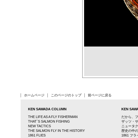
ホームページ
このページのトップ
前ページに戻る
KEN SAWADA COLUMN
KEN SA
THE LIFE AS A FLY FISHERMAN
だから、
THAT`S SALMON FISHING
ザッツ・
NEW TACTICS
ニュータ
THE SALMON FLY IN THE HISTORY
歴史の中
1861 FLIES
1861 フ